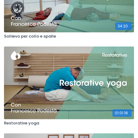
34:20
Sollievo per collo e spalle
01:01:18
Restorative yoga