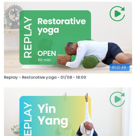
01:01:48
Replay - Restorative yoga - 01/08 - 18:00