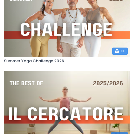
10
Summer Yoga Challenge 2026