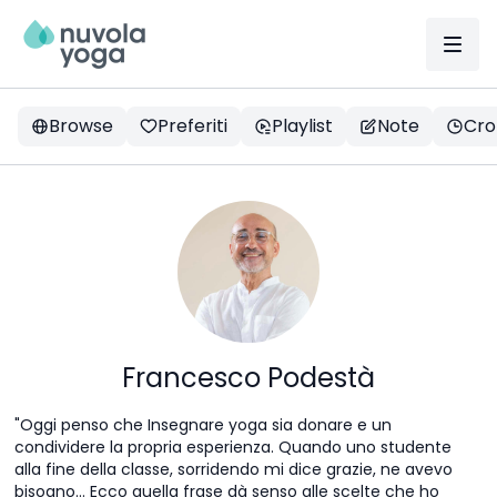
Browse
Preferiti
Playlist
Note
Cron
Francesco Podestà
"Oggi penso che Insegnare yoga sia donare e un
condividere la propria esperienza. Quando uno studente
alla fine della classe, sorridendo mi dice grazie, ne avevo
bisogno… Ecco quella frase dà senso alle scelte che ho