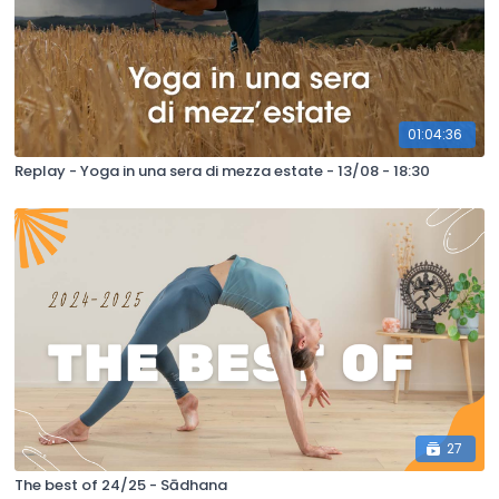
01:04:36
Replay - Yoga in una sera di mezza estate - 13/08 - 18:30
27
The best of 24/25 - Sādhana