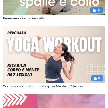
10
Benessere di spalle e collo
8
Yoga workout - Ricarica Corpo e Mente in 7 Lezioni