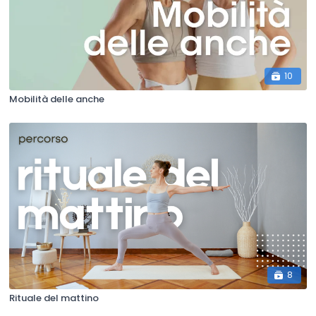
10
Mobilità delle anche
8
Rituale del mattino