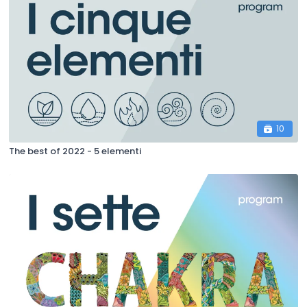
10
The best of 2022 - 5 elementi