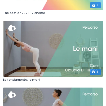
7
The best of 2021 - 7 chakra
4
Le fondamenta: le mani