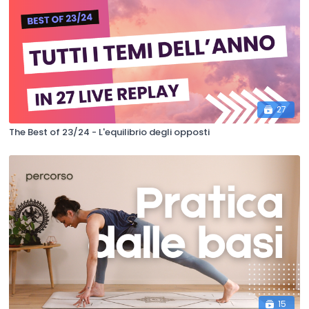
27
The Best of 23/24 - L'equilibrio degli opposti
15