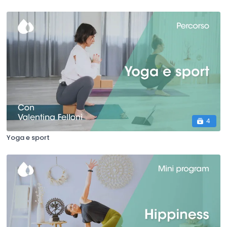
4
Yoga e sport