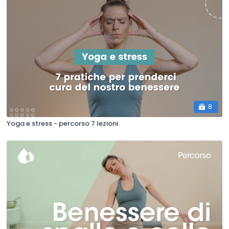
8
Yoga e stress - percorso 7 lezioni