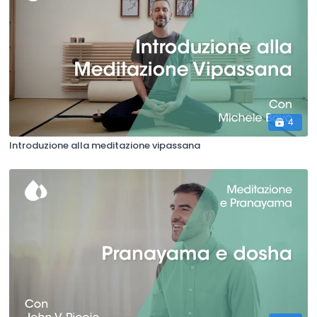
4
Introduzione alla meditazione vipassana