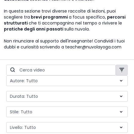
In questa sezione trovi diverse raccolte di lezioni, puoi
scegliere tra
brevi programmi
a focus specifico,
percorsi
strutturati
che ti accompagnino nel tempo o rivivere le
pratiche degli anni passati
sulla nuvola.
Non rinunciare al supporto dell'insegnante! Condividi i tuoi
dubbi e curiosità scrivendo a teacher@nuvolayoga.com