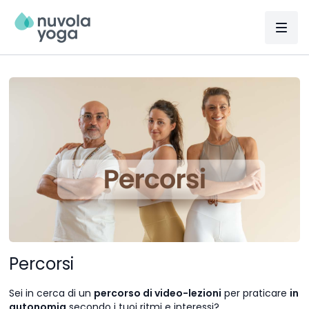
Percorsi
Sei in cerca di un
percorso di video-lezioni
per praticare
in
autonomia
secondo i tuoi ritmi e interessi?