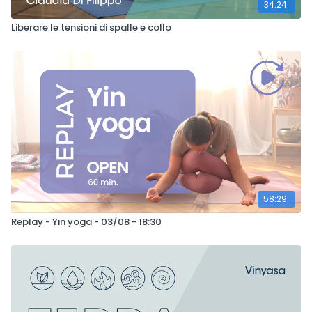
34:24
Liberare le tensioni di spalle e collo
58:29
Replay - Yin yoga - 03/08 - 18:30