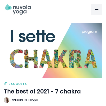
RACCOLTA
The best of 2021 - 7 chakra
Claudia Di Filippo