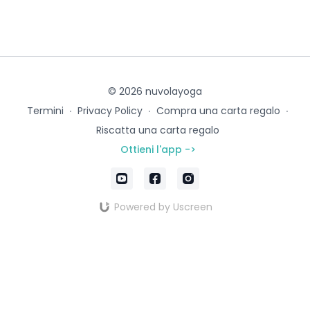
© 2026 nuvolayoga
Termini
∙
Privacy Policy
∙
Compra una carta regalo
∙
Riscatta una carta regalo
Ottieni l'app ->
Powered by Uscreen