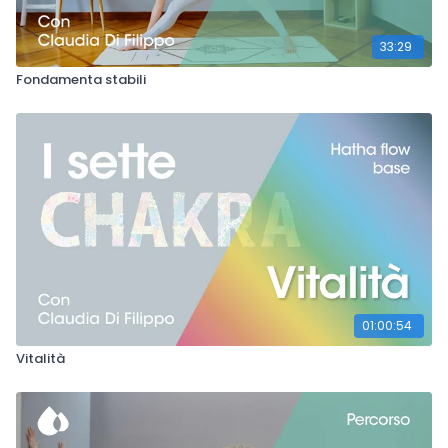
33:29
Fondamenta stabili
01:00:54
Vitalità