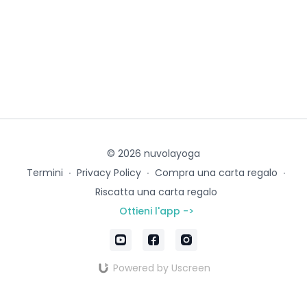
© 2026 nuvolayoga
Termini
∙
Privacy Policy
∙
Compra una carta regalo
∙
Riscatta una carta regalo
Ottieni l'app ->
Powered by Uscreen