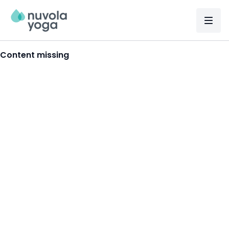
Content missing