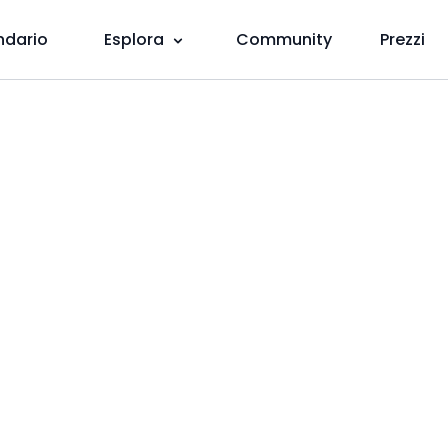
ndario
Esplora
Community
Prezzi