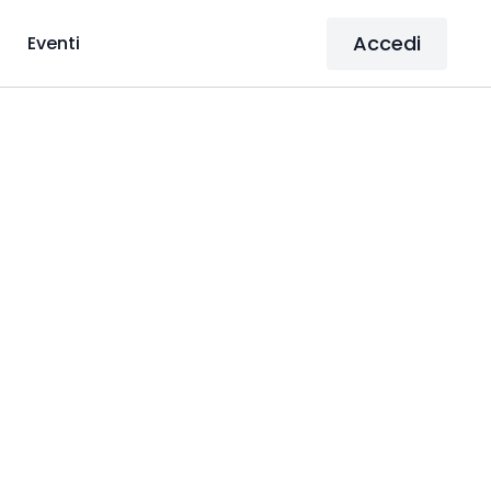
Accedi
Eventi