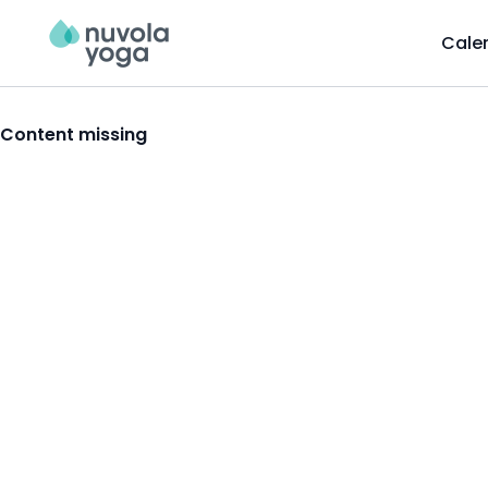
Cale
Content missing