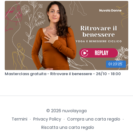
01:23:25
Masterclass gratuita - Ritrovare il benessere - 26/10 - 18:00
© 2026 nuvolayoga
Termini
∙
Privacy Policy
∙
Compra una carta regalo
∙
Riscatta una carta regalo