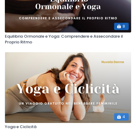
8
Equilibrio Ormonale e Yoga: Comprendere e Assecondare il
Proprio Ritmo
4
Yoga e Ciclicità