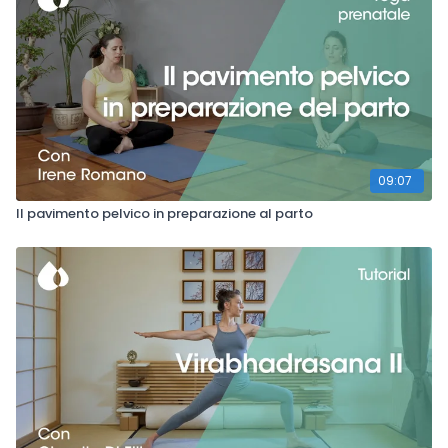
09:07
Il pavimento pelvico in preparazione al parto