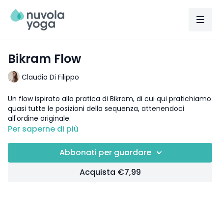
Bikram Flow
Claudia Di Filippo
Un flow ispirato alla pratica di Bikram, di cui qui pratichiamo
quasi tutte le posizioni della sequenza, attenendoci
all'ordine originale.
Per saperne di più
Abbonati per guardare
Acquista €7,99