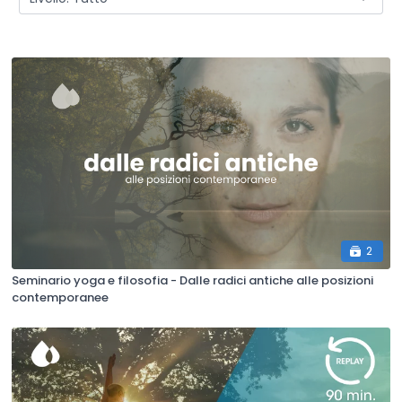
2
Seminario yoga e filosofia - Dalle radici antiche alle posizioni
contemporanee