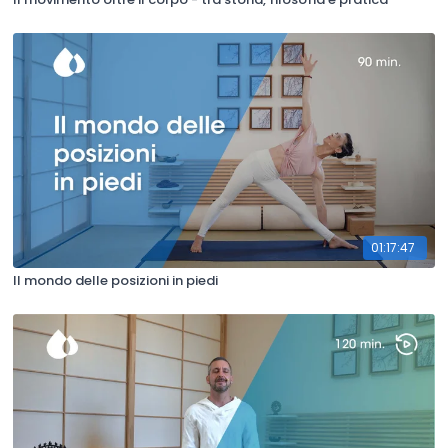
01:17:47
Il mondo delle posizioni in piedi