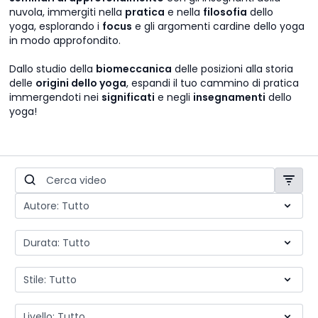
nuvola, immergiti nella
pratica
e nella
filosofia
dello
yoga, esplorando i
focus
e gli argomenti cardine dello yoga
in modo approfondito.
Dallo studio della
biomeccanica
delle posizioni alla storia
delle
origini dello yoga
, espandi il tuo cammino di pratica
immergendoti nei
significati
e negli
insegnamenti
dello
yoga!