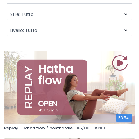
53:54
Replay - Hatha flow / postnatale - 05/08 - 09:00