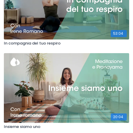
53:04
In compagnia del tuo respiro
20:04
Insieme siamo uno