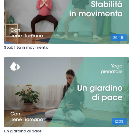
26:48
Stabilità in movimento
12:03
Un giardino di pace