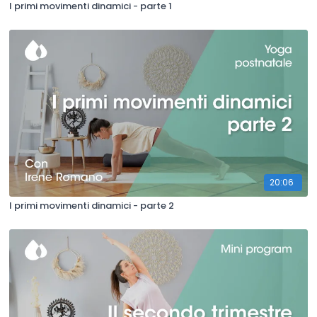
I primi movimenti dinamici - parte 1
20:06
I primi movimenti dinamici - parte 2