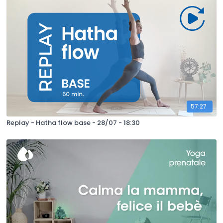
57:27
Replay - Hatha flow base - 28/07 - 18:30