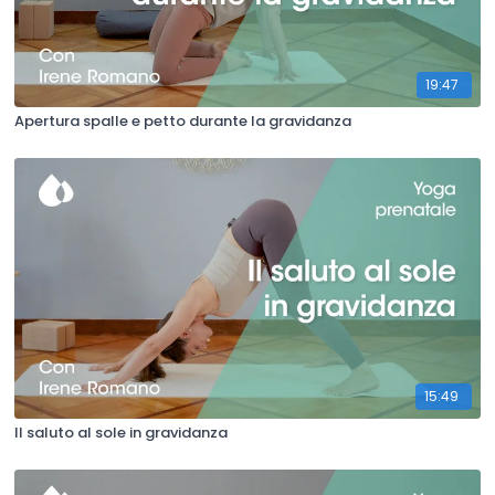
19:47
Apertura spalle e petto durante la gravidanza
15:49
Il saluto al sole in gravidanza