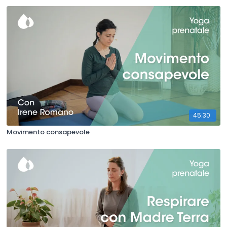
45:30
Movimento consapevole