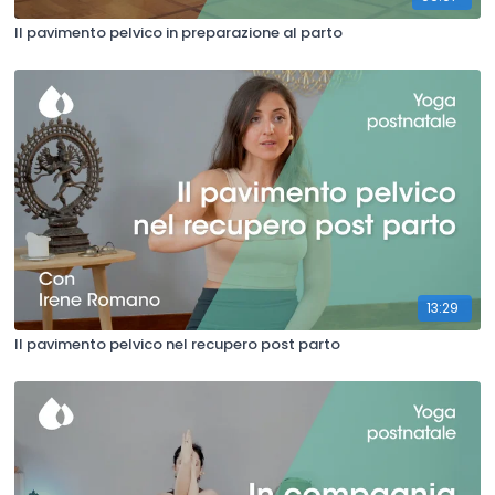
Il pavimento pelvico in preparazione al parto
13:29
Il pavimento pelvico nel recupero post parto