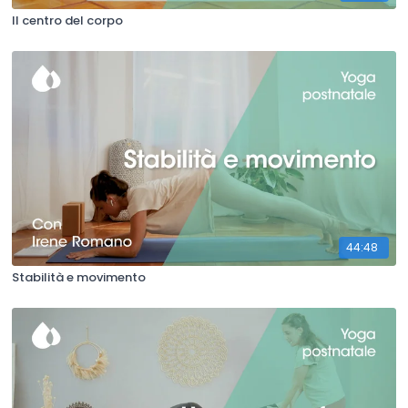
Il centro del corpo
44:48
Stabilità e movimento