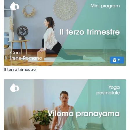
5
Il terzo trimestre