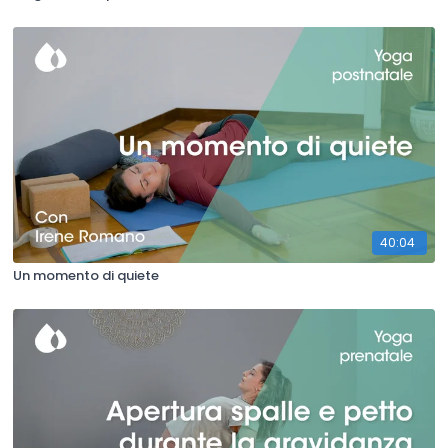
40:04
Un momento di quiete