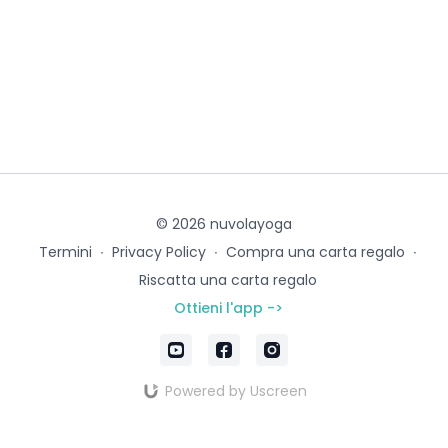
© 2026 nuvolayoga
Termini
∙
Privacy Policy
∙
Compra una carta regalo
∙
Riscatta una carta regalo
Ottieni l'app ->
Powered by Uscreen