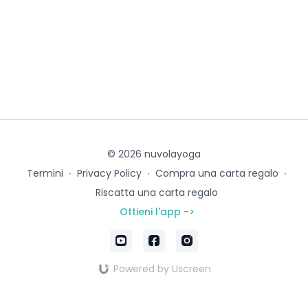
© 2026 nuvolayoga
Termini
∙
Privacy Policy
∙
Compra una carta regalo
∙
Riscatta una carta regalo
Ottieni l'app ->
Powered by Uscreen