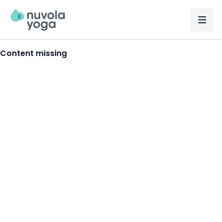
Content missing