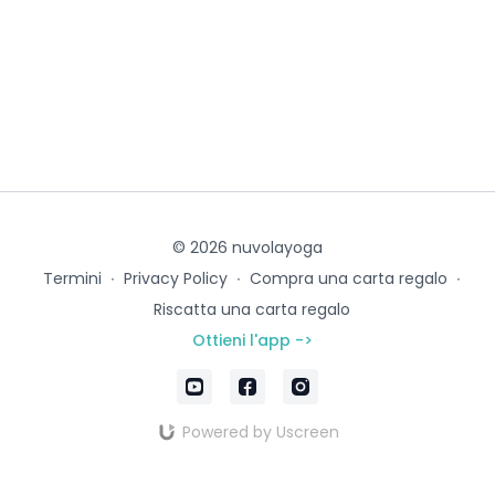
© 2026 nuvolayoga
Termini
∙
Privacy Policy
∙
Compra una carta regalo
∙
Riscatta una carta regalo
Ottieni l'app ->
Powered by Uscreen