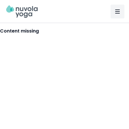
Content missing