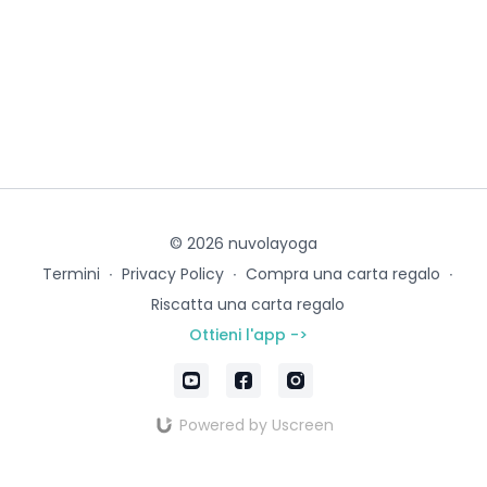
© 2026 nuvolayoga
Termini
∙
Privacy Policy
∙
Compra una carta regalo
∙
Riscatta una carta regalo
Ottieni l'app ->
Powered by Uscreen