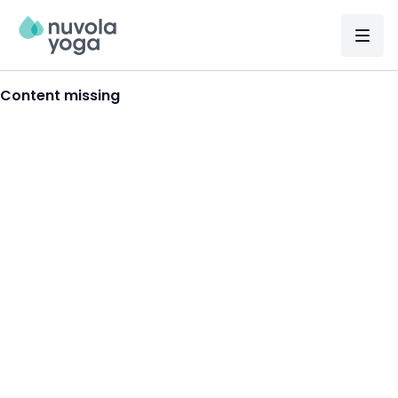
Content missing