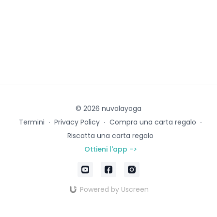
© 2026 nuvolayoga
Termini
∙
Privacy Policy
∙
Compra una carta regalo
∙
Riscatta una carta regalo
Ottieni l'app ->
Powered by Uscreen