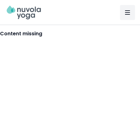
Content missing