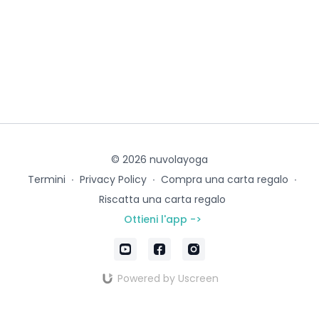
© 2026 nuvolayoga
Termini
∙
Privacy Policy
∙
Compra una carta regalo
∙
Riscatta una carta regalo
Ottieni l'app ->
Powered by Uscreen