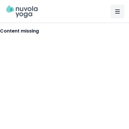
Content missing