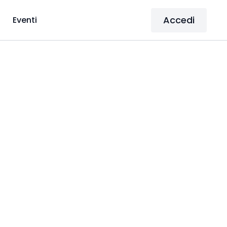
Accedi
Eventi