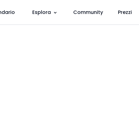
ndario
Esplora
Community
Prezzi