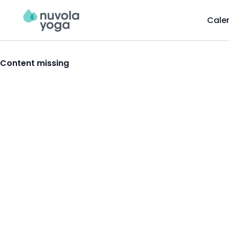
Cale
Content missing