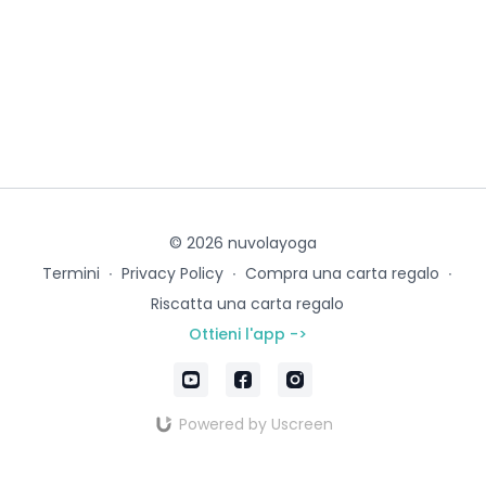
© 2026 nuvolayoga
Termini
∙
Privacy Policy
∙
Compra una carta regalo
∙
Riscatta una carta regalo
Ottieni l'app ->
Powered by Uscreen