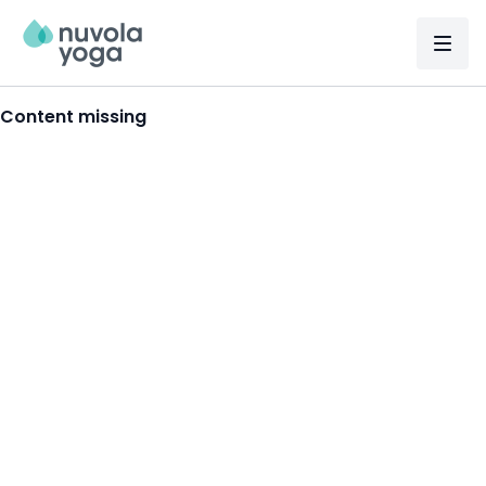
Content missing