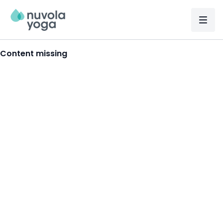
Content missing