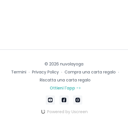
© 2026 nuvolayoga
Termini
∙
Privacy Policy
∙
Compra una carta regalo
∙
Riscatta una carta regalo
Ottieni l'app ->
Powered by Uscreen